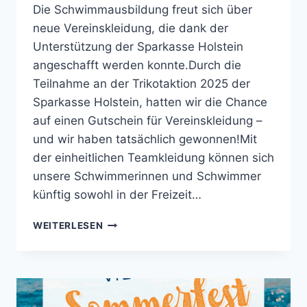
Die Schwimmausbildung freut sich über
neue Vereinskleidung, die dank der
Unterstützung der Sparkasse Holstein
angeschafft werden konnte.Durch die
Teilnahme an der Trikotaktion 2025 der
Sparkasse Holstein, hatten wir die Chance
auf einen Gutschein für Vereinskleidung –
und wir haben tatsächlich gewonnen!Mit
der einheitlichen Teamkleidung können sich
unsere Schwimmerinnen und Schwimmer
künftig sowohl in der Freizeit…
NEUE
WEITERLESEN
VEREINSKLEIDUNG