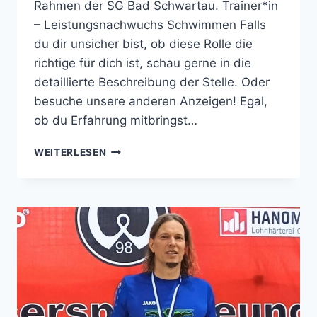
Rahmen der SG Bad Schwartau. Trainer*in
– Leistungsnachwuchs Schwimmen Falls
du dir unsicher bist, ob diese Rolle die
richtige für dich ist, schau gerne in die
detaillierte Beschreibung der Stelle. Oder
besuche unsere anderen Anzeigen! Egal,
ob du Erfahrung mitbringst…
TRAINER*IN
WEITERLESEN
GESUCHT!