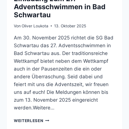
Adventsschwimmen in Bad
Schwartau
Von
Oliver Loukota
13. Oktober 2025
Am 30. November 2025 richtet die SG Bad
Schwartau das 27. Adventsschwimmen in
Bad Schwartau aus. Der traditionsreiche
Wettkampf bietet neben dem Wettkampf
auch in der Pausenzeiten die ein oder
andere Überraschung. Seid dabei und
feiert mit uns die Adventszeit, wir freuen
uns auf euch! Die Meldungen können bis
zum 13. November 2025 eingereicht
werden.Weitere…
EINLADUNG
WEITERLESEN
ZUM