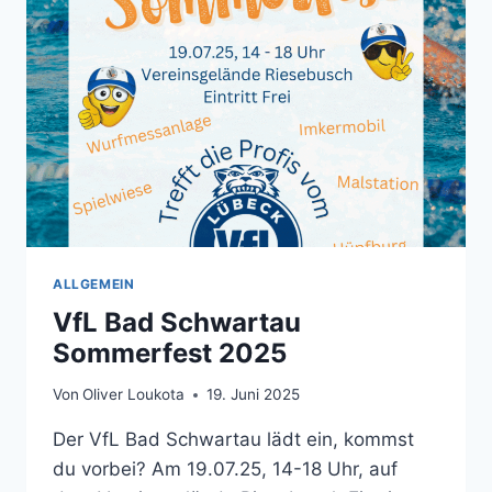
ALLGEMEIN
VfL Bad Schwartau
Sommerfest 2025
Von
Oliver Loukota
19. Juni 2025
Der VfL Bad Schwartau lädt ein, kommst
du vorbei? Am 19.07.25, 14-18 Uhr, auf