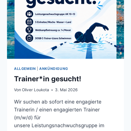
ALLGEMEIN
|
ANKÜNDIGUNG
Trainer*in gesucht!
Von
Oliver Loukota
3. Mai 2026
Wir suchen ab sofort eine engagierte
Trainerin / einen engagierten Trainer
(m/w/d) für
unsere Leistungsnachwuchsgruppe im