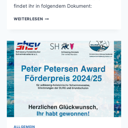
findet ihr in folgendem Dokument:
EINLADUNG
WEITERLESEN
ZUR
JAHRESHAUPTVERSAMMLUNG
2026
ALLGEMEIN