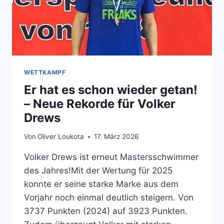
WETTKAMPF
Er hat es schon wieder getan!
– Neue Rekorde für Volker
Drews
Von
Oliver Loukota
17. März 2026
Volker Drews ist erneut Mastersschwimmer
des Jahres!Mit der Wertung für 2025
konnte er seine starke Marke aus dem
Vorjahr noch einmal deutlich steigern. Von
3737 Punkten (2024) auf 3923 Punkten.