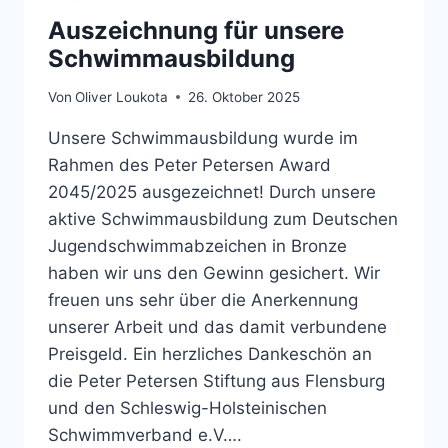
Auszeichnung für unsere
Schwimmausbildung
Von
Oliver Loukota
26. Oktober 2025
Unsere Schwimmausbildung wurde im
Rahmen des Peter Petersen Award
2045/2025 ausgezeichnet! Durch unsere
aktive Schwimmausbildung zum Deutschen
Jugendschwimmabzeichen in Bronze
haben wir uns den Gewinn gesichert. Wir
freuen uns sehr über die Anerkennung
unserer Arbeit und das damit verbundene
Preisgeld. Ein herzliches Dankeschön an
die Peter Petersen Stiftung aus Flensburg
und den Schleswig-Holsteinischen
Schwimmverband e.V….