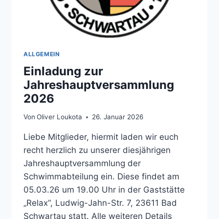
ALLGEMEIN
Einladung zur
Jahreshauptversammlung
2026
Von
Oliver Loukota
26. Januar 2026
Liebe Mitglieder, hiermit laden wir euch
recht herzlich zu unserer diesjährigen
Jahreshauptversammlung der
Schwimmabteilung ein. Diese findet am
05.03.26 um 19.00 Uhr in der Gaststätte
„Relax“, Ludwig-Jahn-Str. 7, 23611 Bad
Schwartau statt. Alle weiteren Details