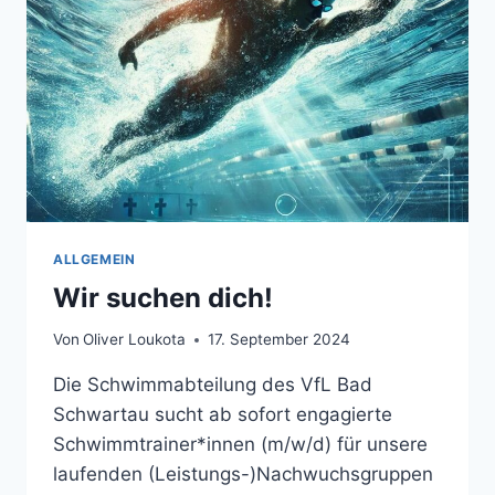
ALLGEMEIN
Wir suchen dich!
Von
Oliver Loukota
17. September 2024
Die Schwimmabteilung des VfL Bad
Schwartau sucht ab sofort engagierte
Schwimmtrainer*innen (m/w/d) für unsere
laufenden (Leistungs-)Nachwuchsgruppen