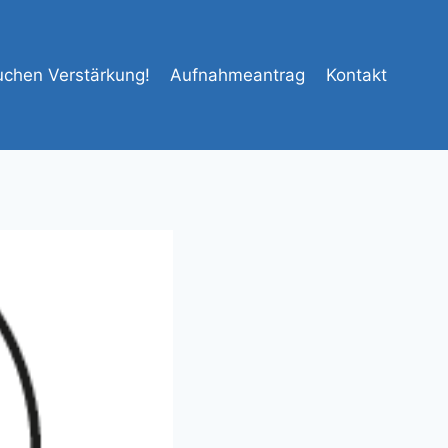
uchen Verstärkung!
Aufnahmeantrag
Kontakt