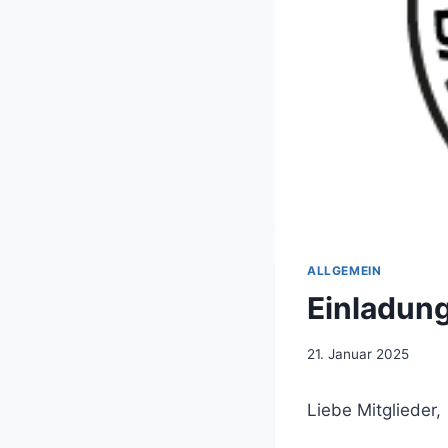
ALLGEMEIN
Einladun
21. Januar 2025
Liebe Mitglieder,