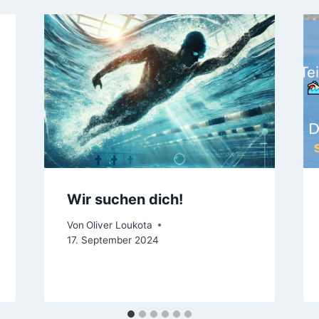
Wir suchen dich!
Von
Oliver Loukota
17. September 2024