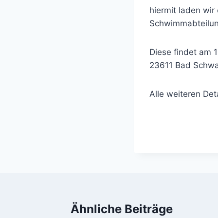
hiermit laden wir
Schwimmabteilun
Diese findet am 1
23611 Bad Schwar
Alle weiteren Det
Ähnliche Beiträge