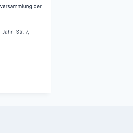
ptversammlung der
-Jahn-Str. 7,